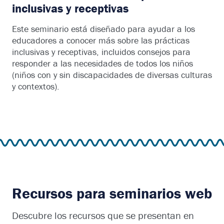
inclusivas y receptivas
Este seminario está diseñado para ayudar a los
educadores a conocer más sobre las prácticas
inclusivas y receptivas, incluidos consejos para
responder a las necesidades de todos los niños
(niños con y sin discapacidades de diversas culturas
y contextos).
Recursos para seminarios web
Descubre los recursos que se presentan en