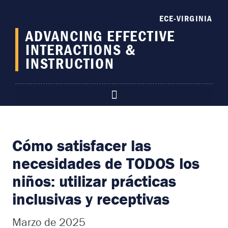
content
ECE-VIRGINIA
ADVANCING EFFECTIVE
INTERACTIONS &
INSTRUCTION
Cómo satisfacer las
necesidades de TODOS los
niños: utilizar prácticas
inclusivas y receptivas
Marzo de 2025