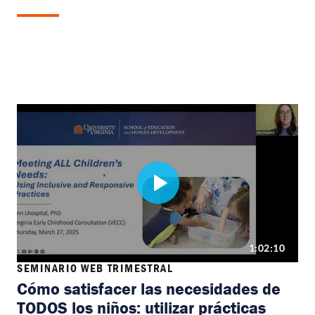
SEMINARIO WEB TRIMESTRAL
Cómo satisfacer las necesidades de
TODOS los niños: utilizar prácticas