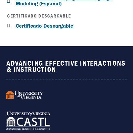
Modeling (Español)
CERTIFICADO DESCARGABLE
Certificado Descargable
ADVANCING EFFECTIVE INTERACTIONS
& INSTRUCTION