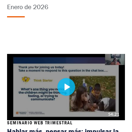
Enero de 2026
SEMINARIO WEB TRIMESTRAL
Hablar más, pensar más: impulsar la