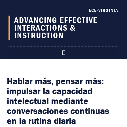
content
ECE-VIRGINIA
ADVANCING EFFECTIVE
INTERACTIONS &
INSTRUCTION
Hablar más, pensar más:
impulsar la capacidad
intelectual mediante
conversaciones continuas
en la rutina diaria