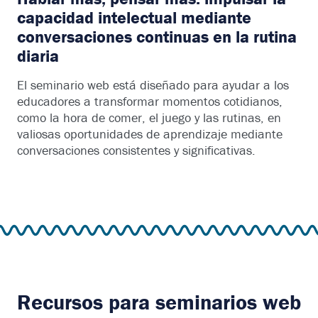
capacidad intelectual mediante
conversaciones continuas en la rutina
diaria
El seminario web está diseñado para ayudar a los
educadores a transformar momentos cotidianos,
como la hora de comer, el juego y las rutinas, en
valiosas oportunidades de aprendizaje mediante
conversaciones consistentes y significativas.
Recursos para seminarios web