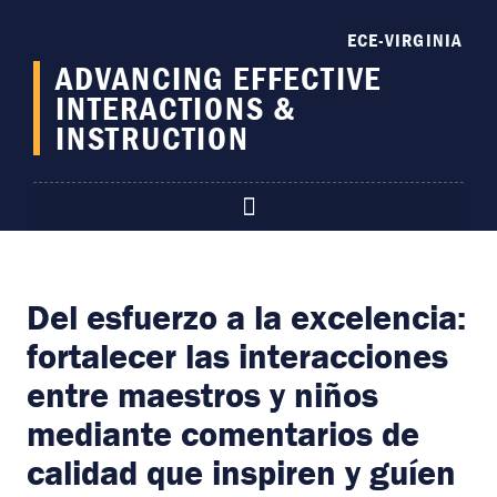
content
ECE-VIRGINIA
ADVANCING EFFECTIVE
INTERACTIONS &
INSTRUCTION
Del esfuerzo a la excelencia:
fortalecer las interacciones
entre maestros y niños
mediante comentarios de
calidad que inspiren y guíen