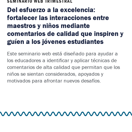
SEMINARIO WEB TRIMESTRAL
Del esfuerzo a la excelencia:
fortalecer las interacciones entre
maestros y niños mediante
comentarios de calidad que inspiren y
guíen a los jóvenes estudiantes
Este seminario web está diseñado para ayudar a
los educadores a identificar y aplicar técnicas de
comentarios de alta calidad que permitan que los
niños se sientan considerados, apoyados y
motivados para afrontar nuevos desafíos.